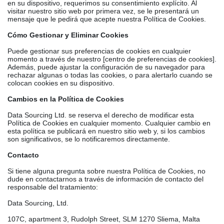
en su dispositivo, requerimos su consentimiento explícito. Al
visitar nuestro sitio web por primera vez, se le presentará un
mensaje que le pedirá que acepte nuestra Política de Cookies.
Cómo Gestionar y Eliminar Cookies
Puede gestionar sus preferencias de cookies en cualquier
momento a través de nuestro [centro de preferencias de cookies].
Además, puede ajustar la configuración de su navegador para
rechazar algunas o todas las cookies, o para alertarlo cuando se
colocan cookies en su dispositivo.
Cambios en la Política de Cookies
Data Sourcing Ltd. se reserva el derecho de modificar esta
Política de Cookies en cualquier momento. Cualquier cambio en
esta política se publicará en nuestro sitio web y, si los cambios
son significativos, se lo notificaremos directamente.
Contacto
Si tiene alguna pregunta sobre nuestra Política de Cookies, no
dude en contactarnos a través de información de contacto del
responsable del tratamiento:
Data Sourcing, Ltd.
107C, apartment 3, Rudolph Street, SLM 1270 Sliema, Malta