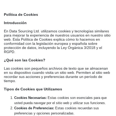
Política de Cookies
Introducción
En Data Sourcing Ltd. utilizamos cookies y tecnologías similares
para mejorar la experiencia de nuestros usuarios en nuestro sitio
web. Esta Política de Cookies explica cómo lo hacemos en
conformidad con la legislación europea y española sobre
protección de datos, incluyendo la Ley Orgánica 3/2018 y el
RGPD.
¿Qué son las Cookies?
Las cookies son pequeños archivos de texto que se almacenan
en su dispositivo cuando visita un sitio web. Permiten al sitio web
recordar sus acciones y preferencias durante un período de
tiempo.
Tipos de Cookies que Utilizamos
Cookies Necesarias:
Estas cookies son esenciales para que
usted pueda navegar por el sitio web y utilizar sus funciones.
Cookies de Preferencias:
Estas cookies recuerdan sus
preferencias y opciones personalizadas.