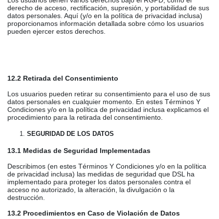
Los usuarios tienen varios derechos bajo el RGPD, como el
derecho de acceso, rectificación, supresión, y portabilidad de sus
datos personales. Aquí (y/o en la política de privacidad inclusa)
proporcionamos información detallada sobre cómo los usuarios
pueden ejercer estos derechos.
12.2 Retirada del Consentimiento
Los usuarios pueden retirar su consentimiento para el uso de sus
datos personales en cualquier momento. En estes Términos Y
Condiciones y/o en la política de privacidad inclusa explicamos el
procedimiento para la retirada del consentimiento.
SEGURIDAD DE LOS DATOS
13.1 Medidas de Seguridad Implementadas
Describimos (en estes Términos Y Condiciones y/o en la política
de privacidad inclusa) las medidas de seguridad que DSL ha
implementado para proteger los datos personales contra el
acceso no autorizado, la alteración, la divulgación o la
destrucción.
13.2 Procedimientos en Caso de Violación de Datos