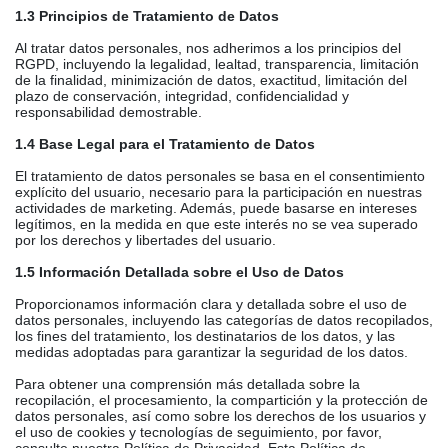
1.3 Principios de Tratamiento de Datos
Al tratar datos personales, nos adherimos a los principios del
RGPD, incluyendo la legalidad, lealtad, transparencia, limitación
de la finalidad, minimización de datos, exactitud, limitación del
plazo de conservación, integridad, confidencialidad y
responsabilidad demostrable.
1.4 Base Legal para el Tratamiento de Datos
El tratamiento de datos personales se basa en el consentimiento
explícito del usuario, necesario para la participación en nuestras
actividades de marketing. Además, puede basarse en intereses
legítimos, en la medida en que este interés no se vea superado
por los derechos y libertades del usuario.
1.5 Información Detallada sobre el Uso de Datos
Proporcionamos información clara y detallada sobre el uso de
datos personales, incluyendo las categorías de datos recopilados,
los fines del tratamiento, los destinatarios de los datos, y las
medidas adoptadas para garantizar la seguridad de los datos.
Para obtener una comprensión más detallada sobre la
recopilación, el procesamiento, la compartición y la protección de
datos personales, así como sobre los derechos de los usuarios y
el uso de cookies y tecnologías de seguimiento, por favor,