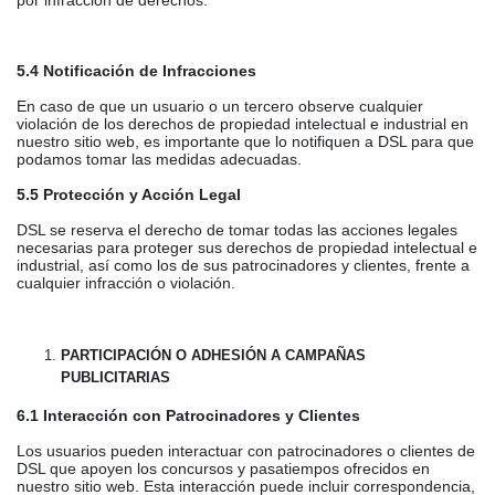
por infracción de derechos.
5.4 Notificación de Infracciones
En caso de que un usuario o un tercero observe cualquier
violación de los derechos de propiedad intelectual e industrial en
nuestro sitio web, es importante que lo notifiquen a DSL para que
podamos tomar las medidas adecuadas.
5.5 Protección y Acción Legal
DSL se reserva el derecho de tomar todas las acciones legales
necesarias para proteger sus derechos de propiedad intelectual e
industrial, así como los de sus patrocinadores y clientes, frente a
cualquier infracción o violación.
PARTICIPACIÓN O ADHESIÓN A CAMPAÑAS
PUBLICITARIAS
6.1 Interacción con Patrocinadores y Clientes
Los usuarios pueden interactuar con patrocinadores o clientes de
DSL que apoyen los concursos y pasatiempos ofrecidos en
nuestro sitio web. Esta interacción puede incluir correspondencia,