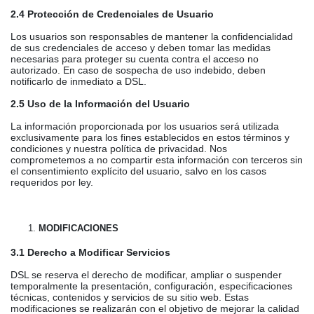
2.4 Protección de Credenciales de Usuario
Los usuarios son responsables de mantener la confidencialidad
de sus credenciales de acceso y deben tomar las medidas
necesarias para proteger su cuenta contra el acceso no
autorizado. En caso de sospecha de uso indebido, deben
notificarlo de inmediato a DSL.
2.5 Uso de la Información del Usuario
La información proporcionada por los usuarios será utilizada
exclusivamente para los fines establecidos en estos términos y
condiciones y nuestra política de privacidad. Nos
comprometemos a no compartir esta información con terceros sin
el consentimiento explícito del usuario, salvo en los casos
requeridos por ley.
MODIFICACIONES
3.1 Derecho a Modificar Servicios
DSL se reserva el derecho de modificar, ampliar o suspender
temporalmente la presentación, configuración, especificaciones
técnicas, contenidos y servicios de su sitio web. Estas
modificaciones se realizarán con el objetivo de mejorar la calidad