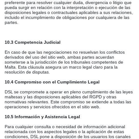
preferente para resolver cualquier duda, divergencia o litigio que
pueda surgir en relación con la interpretación o ejecución de las
disposiciones legales o contractuales aplicables a sus relaciones,
incluido el incumplimiento de obligaciones por cualquiera de las
partes.
10.3 Competencia Judicial
En caso de que las negociaciones no resuelvan los conflictos
derivados del uso del sitio web, ambas partes acuerdan
someterse a la jurisdicción de los tribunales competentes de
Malta. Esta cláusula asegura un marco legal claro para la
resolución de disputas.
10.4 Compromiso con el Cumplimiento Legal
DSL se compromete a operar en pleno cumplimiento de las leyes
maltesas y las disposiciones aplicables del RGPD y otras
normativas relevantes. Este compromiso se extiende a todas las
operaciones y servicios ofrecidos en el sitio web.
10.5 Información y Asistencia Legal
Para cualquier consulta o necesidad de información adicional
relacionada con los aspectos legales o la aplicación de estas
condiciones, DSL pone a disposición de los usuarios los canales