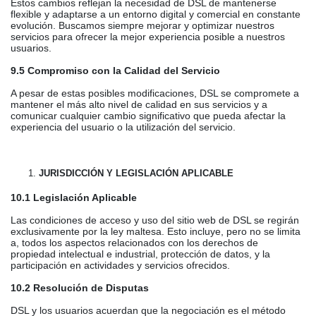
Estos cambios reflejan la necesidad de DSL de mantenerse
flexible y adaptarse a un entorno digital y comercial en constante
evolución. Buscamos siempre mejorar y optimizar nuestros
servicios para ofrecer la mejor experiencia posible a nuestros
usuarios.
9.5 Compromiso con la Calidad del Servicio
A pesar de estas posibles modificaciones, DSL se compromete a
mantener el más alto nivel de calidad en sus servicios y a
comunicar cualquier cambio significativo que pueda afectar la
experiencia del usuario o la utilización del servicio.
JURISDICCIÓN Y LEGISLACIÓN APLICABLE
10.1 Legislación Aplicable
Las condiciones de acceso y uso del sitio web de DSL se regirán
exclusivamente por la ley maltesa. Esto incluye, pero no se limita
a, todos los aspectos relacionados con los derechos de
propiedad intelectual e industrial, protección de datos, y la
participación en actividades y servicios ofrecidos.
10.2 Resolución de Disputas
DSL y los usuarios acuerdan que la negociación es el método