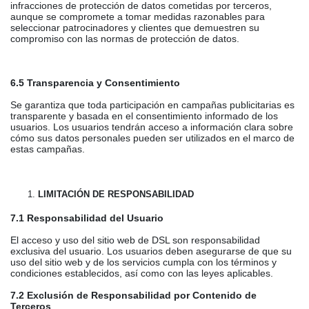
infracciones de protección de datos cometidas por terceros,
aunque se compromete a tomar medidas razonables para
seleccionar patrocinadores y clientes que demuestren su
compromiso con las normas de protección de datos.
6.5 Transparencia y Consentimiento
Se garantiza que toda participación en campañas publicitarias es
transparente y basada en el consentimiento informado de los
usuarios. Los usuarios tendrán acceso a información clara sobre
cómo sus datos personales pueden ser utilizados en el marco de
estas campañas.
LIMITACIÓN DE RESPONSABILIDAD
7.1 Responsabilidad del Usuario
El acceso y uso del sitio web de DSL son responsabilidad
exclusiva del usuario. Los usuarios deben asegurarse de que su
uso del sitio web y de los servicios cumpla con los términos y
condiciones establecidos, así como con las leyes aplicables.
7.2 Exclusión de Responsabilidad por Contenido de
Terceros