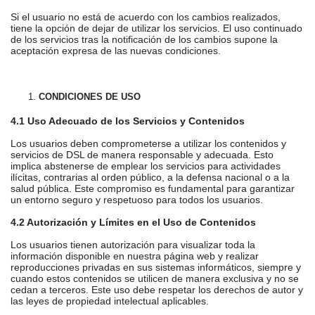
Si el usuario no está de acuerdo con los cambios realizados,
tiene la opción de dejar de utilizar los servicios. El uso continuado
de los servicios tras la notificación de los cambios supone la
aceptación expresa de las nuevas condiciones.
CONDICIONES DE USO
4.1 Uso Adecuado de los Servicios y Contenidos
Los usuarios deben comprometerse a utilizar los contenidos y
servicios de DSL de manera responsable y adecuada. Esto
implica abstenerse de emplear los servicios para actividades
ilícitas, contrarias al orden público, a la defensa nacional o a la
salud pública. Este compromiso es fundamental para garantizar
un entorno seguro y respetuoso para todos los usuarios.
4.2 Autorización y Límites en el Uso de Contenidos
Los usuarios tienen autorización para visualizar toda la
información disponible en nuestra página web y realizar
reproducciones privadas en sus sistemas informáticos, siempre y
cuando estos contenidos se utilicen de manera exclusiva y no se
cedan a terceros. Este uso debe respetar los derechos de autor y
las leyes de propiedad intelectual aplicables.