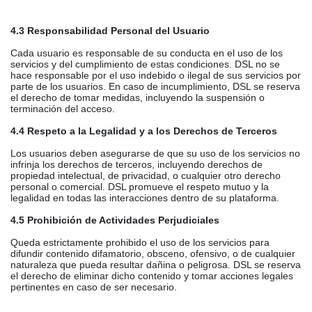
4.3 Responsabilidad Personal del Usuario
Cada usuario es responsable de su conducta en el uso de los
servicios y del cumplimiento de estas condiciones. DSL no se
hace responsable por el uso indebido o ilegal de sus servicios por
parte de los usuarios. En caso de incumplimiento, DSL se reserva
el derecho de tomar medidas, incluyendo la suspensión o
terminación del acceso.
4.4 Respeto a la Legalidad y a los Derechos de Terceros
Los usuarios deben asegurarse de que su uso de los servicios no
infrinja los derechos de terceros, incluyendo derechos de
propiedad intelectual, de privacidad, o cualquier otro derecho
personal o comercial. DSL promueve el respeto mutuo y la
legalidad en todas las interacciones dentro de su plataforma.
4.5 Prohibición de Actividades Perjudiciales
Queda estrictamente prohibido el uso de los servicios para
difundir contenido difamatorio, obsceno, ofensivo, o de cualquier
naturaleza que pueda resultar dañina o peligrosa. DSL se reserva
el derecho de eliminar dicho contenido y tomar acciones legales
pertinentes en caso de ser necesario.