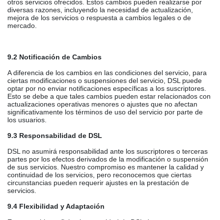
otros servicios ofrecidos. Estos cambios pueden realizarse por
diversas razones, incluyendo la necesidad de actualización,
mejora de los servicios o respuesta a cambios legales o de
mercado.
9.2 Notificación de Cambios
A diferencia de los cambios en las condiciones del servicio, para
ciertas modificaciones o suspensiones del servicio, DSL puede
optar por no enviar notificaciones específicas a los suscriptores.
Esto se debe a que tales cambios pueden estar relacionados con
actualizaciones operativas menores o ajustes que no afectan
significativamente los términos de uso del servicio por parte de
los usuarios.
9.3 Responsabilidad de DSL
DSL no asumirá responsabilidad ante los suscriptores o terceras
partes por los efectos derivados de la modificación o suspensión
de sus servicios. Nuestro compromiso es mantener la calidad y
continuidad de los servicios, pero reconocemos que ciertas
circunstancias pueden requerir ajustes en la prestación de
servicios.
9.4 Flexibilidad y Adaptación