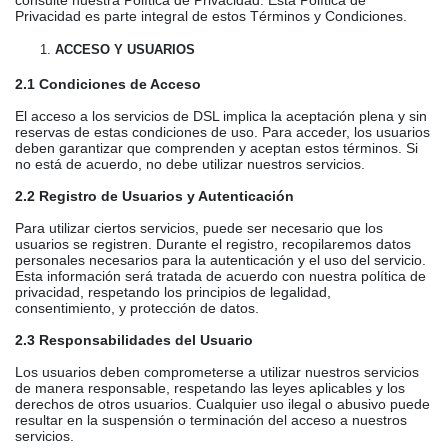
consulte nuestra Política de Privacidad. Esta Política de
Privacidad es parte integral de estos Términos y Condiciones.
ACCESO Y USUARIOS
2.1 Condiciones de Acceso
El acceso a los servicios de DSL implica la aceptación plena y sin
reservas de estas condiciones de uso. Para acceder, los usuarios
deben garantizar que comprenden y aceptan estos términos. Si
no está de acuerdo, no debe utilizar nuestros servicios.
2.2 Registro de Usuarios y Autenticación
Para utilizar ciertos servicios, puede ser necesario que los
usuarios se registren. Durante el registro, recopilaremos datos
personales necesarios para la autenticación y el uso del servicio.
Esta información será tratada de acuerdo con nuestra política de
privacidad, respetando los principios de legalidad,
consentimiento, y protección de datos.
2.3 Responsabilidades del Usuario
Los usuarios deben comprometerse a utilizar nuestros servicios
de manera responsable, respetando las leyes aplicables y los
derechos de otros usuarios. Cualquier uso ilegal o abusivo puede
resultar en la suspensión o terminación del acceso a nuestros
servicios.