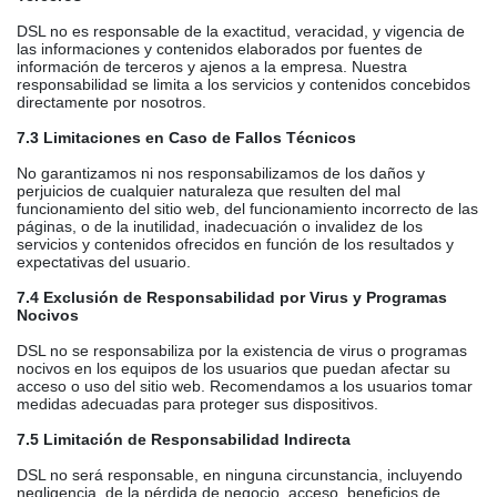
DSL no es responsable de la exactitud, veracidad, y vigencia de
las informaciones y contenidos elaborados por fuentes de
información de terceros y ajenos a la empresa. Nuestra
responsabilidad se limita a los servicios y contenidos concebidos
directamente por nosotros.
7.3 Limitaciones en Caso de Fallos Técnicos
No garantizamos ni nos responsabilizamos de los daños y
perjuicios de cualquier naturaleza que resulten del mal
funcionamiento del sitio web, del funcionamiento incorrecto de las
páginas, o de la inutilidad, inadecuación o invalidez de los
servicios y contenidos ofrecidos en función de los resultados y
expectativas del usuario.
7.4 Exclusión de Responsabilidad por Virus y Programas
Nocivos
DSL no se responsabiliza por la existencia de virus o programas
nocivos en los equipos de los usuarios que puedan afectar su
acceso o uso del sitio web. Recomendamos a los usuarios tomar
medidas adecuadas para proteger sus dispositivos.
7.5 Limitación de Responsabilidad Indirecta
DSL no será responsable, en ninguna circunstancia, incluyendo
negligencia, de la pérdida de negocio, acceso, beneficios de