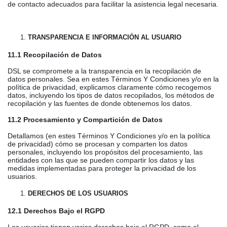
de contacto adecuados para facilitar la asistencia legal necesaria.
TRANSPARENCIA E INFORMACIÓN AL USUARIO
11.1 Recopilación de Datos
DSL se compromete a la transparencia en la recopilación de
datos personales. Sea en estes Términos Y Condiciones y/o en la
política de privacidad, explicamos claramente cómo recogemos
datos, incluyendo los tipos de datos recopilados, los métodos de
recopilación y las fuentes de donde obtenemos los datos.
11.2 Procesamiento y Compartición de Datos
Detallamos (en estes Términos Y Condiciones y/o en la política
de privacidad) cómo se procesan y comparten los datos
personales, incluyendo los propósitos del procesamiento, las
entidades con las que se pueden compartir los datos y las
medidas implementadas para proteger la privacidad de los
usuarios.
DERECHOS DE LOS USUARIOS
12.1 Derechos Bajo el RGPD