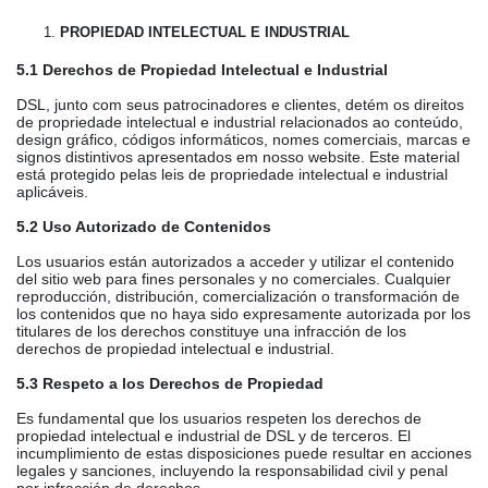
PROPIEDAD INTELECTUAL E INDUSTRIAL
5.1 Derechos de Propiedad Intelectual e Industrial
DSL, junto com seus patrocinadores e clientes, detém os direitos
de propriedade intelectual e industrial relacionados ao conteúdo,
design gráfico, códigos informáticos, nomes comerciais, marcas e
signos distintivos apresentados em nosso website. Este material
está protegido pelas leis de propriedade intelectual e industrial
aplicáveis.
5.2 Uso Autorizado de Contenidos
Los usuarios están autorizados a acceder y utilizar el contenido
del sitio web para fines personales y no comerciales. Cualquier
reproducción, distribución, comercialización o transformación de
los contenidos que no haya sido expresamente autorizada por los
titulares de los derechos constituye una infracción de los
derechos de propiedad intelectual e industrial.
5.3 Respeto a los Derechos de Propiedad
Es fundamental que los usuarios respeten los derechos de
propiedad intelectual e industrial de DSL y de terceros. El
incumplimiento de estas disposiciones puede resultar en acciones
legales y sanciones, incluyendo la responsabilidad civil y penal