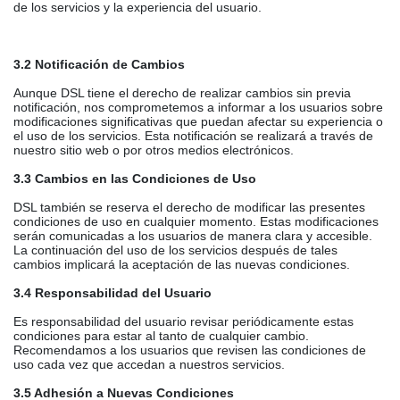
de los servicios y la experiencia del usuario.
3.2 Notificación de Cambios
Aunque DSL tiene el derecho de realizar cambios sin previa
notificación, nos comprometemos a informar a los usuarios sobre
modificaciones significativas que puedan afectar su experiencia o
el uso de los servicios. Esta notificación se realizará a través de
nuestro sitio web o por otros medios electrónicos.
3.3 Cambios en las Condiciones de Uso
DSL también se reserva el derecho de modificar las presentes
condiciones de uso en cualquier momento. Estas modificaciones
serán comunicadas a los usuarios de manera clara y accesible.
La continuación del uso de los servicios después de tales
cambios implicará la aceptación de las nuevas condiciones.
3.4 Responsabilidad del Usuario
Es responsabilidad del usuario revisar periódicamente estas
condiciones para estar al tanto de cualquier cambio.
Recomendamos a los usuarios que revisen las condiciones de
uso cada vez que accedan a nuestros servicios.
3.5 Adhesión a Nuevas Condiciones