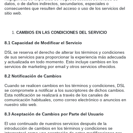
datos, o de daños indirectos, secundarios, especiales o
consecuentes que resulten del acceso o uso de los servicios del
sitio web.
CAMBIOS EN LAS CONDICIONES DEL SERVICIO
8.1 Capacidad de Modificar el Servicio
DSL se reserva el derecho de alterar los términos y condiciones
de sus servicios para proporcionar la experiencia más adecuada
y actualizada en todo momento. Esto incluye cambios en los
servicios de marketing por email y otros servicios ofrecidos.
8.2 Notificación de Cambios
Cuando se realicen cambios en los términos y condiciones, DSL
se compromete a notificar a los suscriptores de dichos cambios.
Esta notificación se realizará a través de los canales de
comunicación habituales, como correo electrónico o anuncios en
nuestro sitio web.
8.3 Aceptación de Cambios por Parte del Usuario
El uso continuado de nuestros servicios después de la
introducción de cambios en los términos y condiciones se