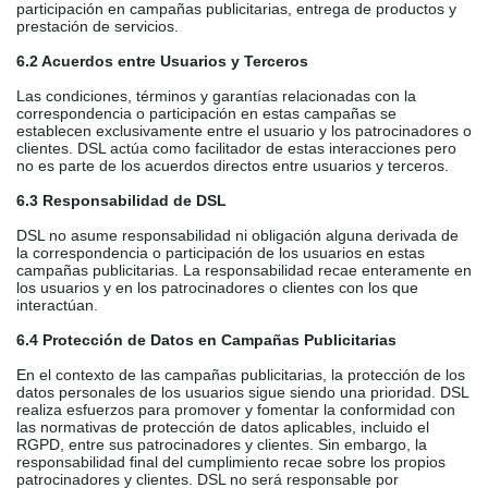
participación en campañas publicitarias, entrega de productos y
prestación de servicios.
6.2 Acuerdos entre Usuarios y Terceros
Las condiciones, términos y garantías relacionadas con la
correspondencia o participación en estas campañas se
establecen exclusivamente entre el usuario y los patrocinadores o
clientes. DSL actúa como facilitador de estas interacciones pero
no es parte de los acuerdos directos entre usuarios y terceros.
6.3 Responsabilidad de DSL
DSL no asume responsabilidad ni obligación alguna derivada de
la correspondencia o participación de los usuarios en estas
campañas publicitarias. La responsabilidad recae enteramente en
los usuarios y en los patrocinadores o clientes con los que
interactúan.
6.4 Protección de Datos en Campañas Publicitarias
En el contexto de las campañas publicitarias, la protección de los
datos personales de los usuarios sigue siendo una prioridad. DSL
realiza esfuerzos para promover y fomentar la conformidad con
las normativas de protección de datos aplicables, incluido el
RGPD, entre sus patrocinadores y clientes. Sin embargo, la
responsabilidad final del cumplimiento recae sobre los propios
patrocinadores y clientes. DSL no será responsable por