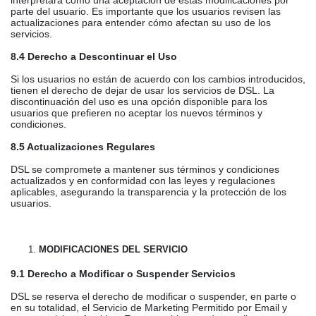
interpretará como una aceptación de estas modificaciones por
parte del usuario. Es importante que los usuarios revisen las
actualizaciones para entender cómo afectan su uso de los
servicios.
8.4 Derecho a Descontinuar el Uso
Si los usuarios no están de acuerdo con los cambios introducidos,
tienen el derecho de dejar de usar los servicios de DSL. La
discontinuación del uso es una opción disponible para los
usuarios que prefieren no aceptar los nuevos términos y
condiciones.
8.5 Actualizaciones Regulares
DSL se compromete a mantener sus términos y condiciones
actualizados y en conformidad con las leyes y regulaciones
aplicables, asegurando la transparencia y la protección de los
usuarios.
MODIFICACIONES DEL SERVICIO
9.1 Derecho a Modificar o Suspender Servicios
DSL se reserva el derecho de modificar o suspender, en parte o
en su totalidad, el Servicio de Marketing Permitido por Email y