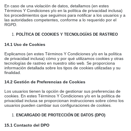
En caso de una violación de datos, detallamos (en estes
Términos Y Condiciones y/o en la política de privacidad inclusa)
los procedimientos que seguimos para notificar a los usuarios y a
las autoridades competentes, conforme a lo requerido por el
RGPD.
POLÍTICA DE COOKIES Y TECNOLOGÍAS DE RASTREO
14.1 Uso de Cookies
Explicamos (en estes Términos Y Condiciones y/o en la política
de privacidad inclusa) cómo y por qué utilizamos cookies y otras
tecnologías de rastreo en nuestro sitio web. Se proporciona
información detallada sobre los tipos de cookies utilizadas y su
finalidad.
14.2 Gestión de Preferencias de Cookies
Los usuarios tienen la opción de gestionar sus preferencias de
cookies. En estes Términos Y Condiciones y/o en la política de
privacidad inclusa se proporcionan instrucciones sobre cómo los
usuarios pueden cambiar sus configuraciones de cookies.
ENCARGADO DE PROTECCIÓN DE DATOS (DPO)
15.1 Contacto del DPO